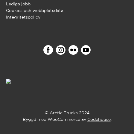
Lediga jobb
Cookies och webbplatsdata
Integritetspolicy
© Arctic Trucks 2024
Byggd med WooCommerce av
Codehouse
.