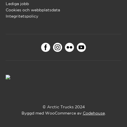
Lediga jobb
Cookies och webbplatsdata
Integritetspolicy
© Arctic Trucks 2024
Byggd med WooCommerce av
Codehouse
.