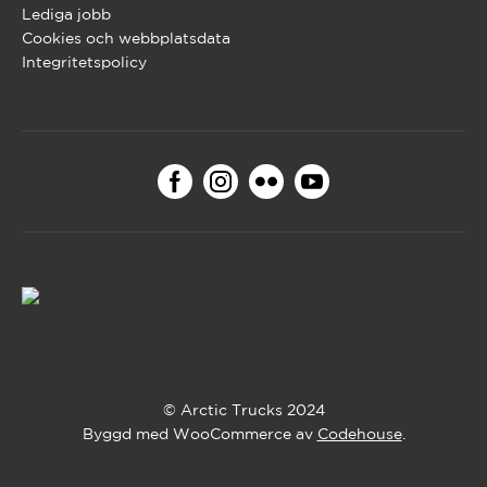
Lediga jobb
Cookies och webbplatsdata
Integritetspolicy
© Arctic Trucks 2024
Byggd med WooCommerce av
Codehouse
.