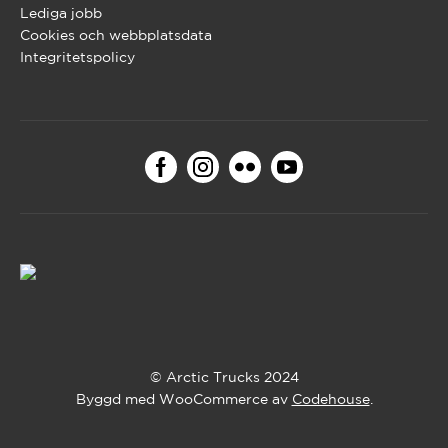
Lediga jobb
Cookies och webbplatsdata
Integritetspolicy
© Arctic Trucks 2024
Byggd med WooCommerce av
Codehouse
.