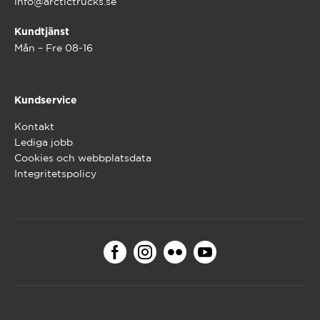
info@arctictrucks.se
Kundtjänst
Mån – Fre 08-16
Kundservice
Kontakt
Lediga jobb
Cookies och webbplatsdata
Integritetspolicy