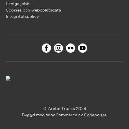
Lediga jobb
Cookies och webbplatsdata
Integritetspolicy
© Arctic Trucks 2024
Byggd med WooCommerce av
Codehouse
.