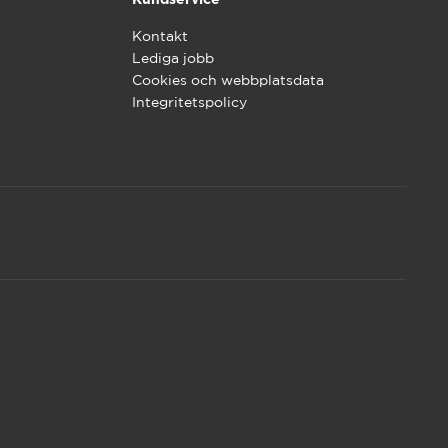
Kontakt
Lediga jobb
Cookies och webbplatsdata
Integritetspolicy