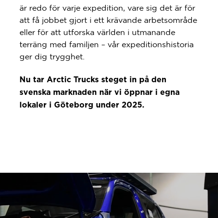
är redo för varje expedition, vare sig det är för
att få jobbet gjort i ett krävande arbetsområde
eller för att utforska världen i utmanande
terräng med familjen – vår expeditionshistoria
ger dig trygghet.
Nu tar Arctic Trucks steget in på den
svenska marknaden när vi öppnar i egna
lokaler i Göteborg under 2025.