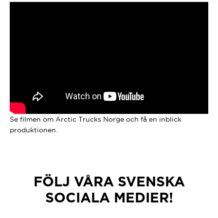
Se filmen om Arctic Trucks Norge och få en inblick
produktionen.
FÖLJ VÅRA SVENSKA
SOCIALA MEDIER!