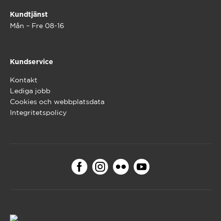
Kundtjänst
Mån – Fre 08-16
Kundservice
Kontakt
Lediga jobb
Cookies och webbplatsdata
Integritetspolicy