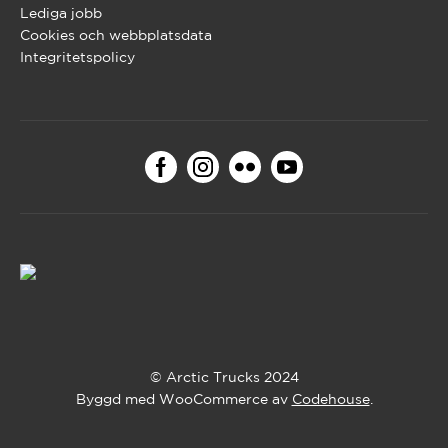
Lediga jobb
Cookies och webbplatsdata
Integritetspolicy
© Arctic Trucks 2024
Byggd med WooCommerce av
Codehouse
.