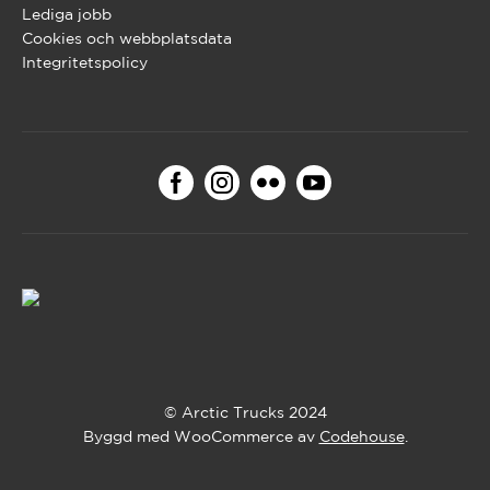
Lediga jobb
Cookies och webbplatsdata
Integritetspolicy
© Arctic Trucks 2024
Byggd med WooCommerce av
Codehouse
.