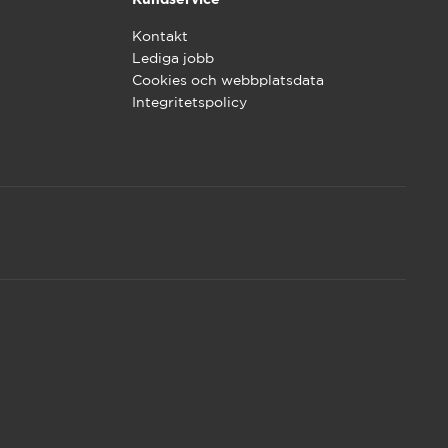
Kontakt
Lediga jobb
Cookies och webbplatsdata
Integritetspolicy