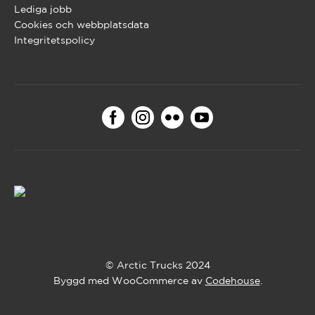
Lediga jobb
Cookies och webbplatsdata
Integritetspolicy
© Arctic Trucks 2024
Byggd med WooCommerce av
Codehouse
.