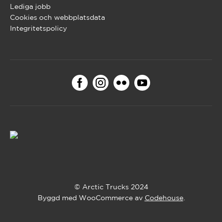
Lediga jobb
Cookies och webbplatsdata
Integritetspolicy
© Arctic Trucks 2024
Byggd med WooCommerce av
Codehouse
.