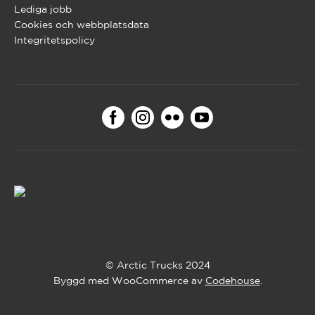
Lediga jobb
Cookies och webbplatsdata
Integritetspolicy
© Arctic Trucks 2024
Byggd med WooCommerce av
Codehouse
.