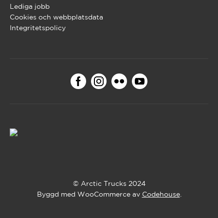
Lediga jobb
Cookies och webbplatsdata
Integritetspolicy
© Arctic Trucks 2024
Byggd med WooCommerce av
Codehouse
.