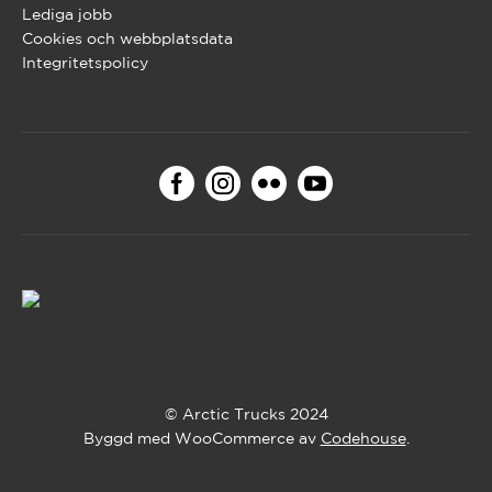
Lediga jobb
Cookies och webbplatsdata
Integritetspolicy
© Arctic Trucks 2024
Byggd med WooCommerce av
Codehouse
.