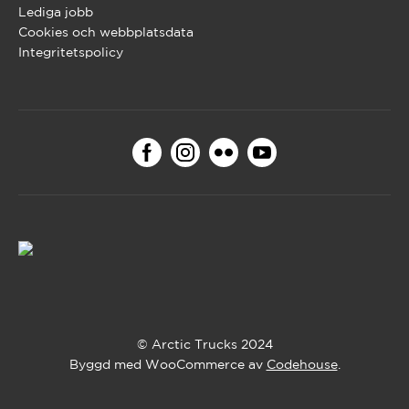
Lediga jobb
Cookies och webbplatsdata
Integritetspolicy
© Arctic Trucks 2024
Byggd med WooCommerce av
Codehouse
.